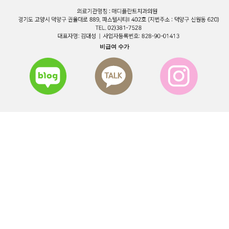
비급여 수가